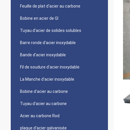
Feuille de plat d'acier au carbone
Bobine en acier de GI
Tuyau d'acier de solides solubles
Barre ronde d'acier inoxydable
Bande d'acier inoxydable
Fil de soudure d'acier inoxydable
La Manche d'acier inoxydable
Bobine d'acier au carbone
Tuyau d'acier au carbone
Acier au carbone Rod
plaque d'acier galvanisée