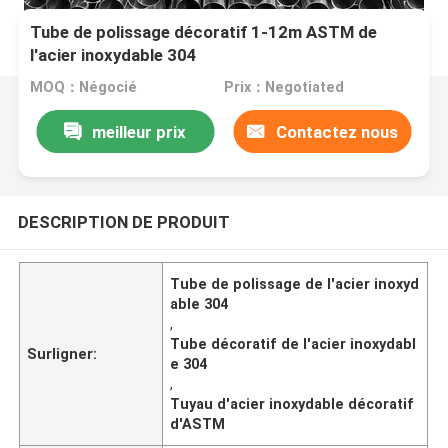
Tube de polissage décoratif 1-12m ASTM de
l'acier inoxydable 304
MOQ：Négocié
Prix：Negotiated
meilleur prix
Contactez nous
DESCRIPTION DE PRODUIT
Tube de polissage de l'acier inoxyd
able 304
,
Tube décoratif de l'acier inoxydabl
Surligner:
e 304
,
Tuyau d'acier inoxydable décoratif
d'ASTM