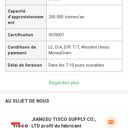
Capacité
d'approvisionnem
250 000 tonnes/an
ent
Certification
ISO9001
Conditions de
LC, D/A, D/P, T/T, Western Union,
paiement
MoneyGram
Délai de livraison
Dans les 7-10 jours ouvrables
Regardez plus
AU SUJET DE NOUS
JIANGSU TISCO SUPPLY CO.,
LTD profil du fabricant