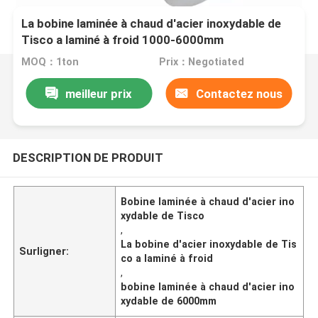
La bobine laminée à chaud d'acier inoxydable de
Tisco a laminé à froid 1000-6000mm
MOQ：1ton
Prix：Negotiated
meilleur prix
Contactez nous
DESCRIPTION DE PRODUIT
Bobine laminée à chaud d'acier ino
xydable de Tisco
,
La bobine d'acier inoxydable de Tis
Surligner:
co a laminé à froid
,
bobine laminée à chaud d'acier ino
xydable de 6000mm