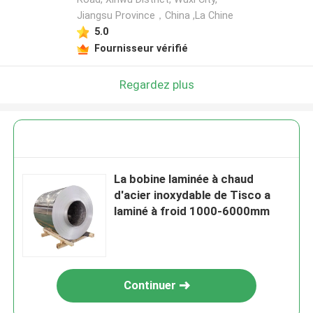
Jiangsu Province，China ,La Chine
5.0
Fournisseur vérifié
Regardez plus
La bobine laminée à chaud
d'acier inoxydable de Tisco a
laminé à froid 1000-6000mm
Continuer