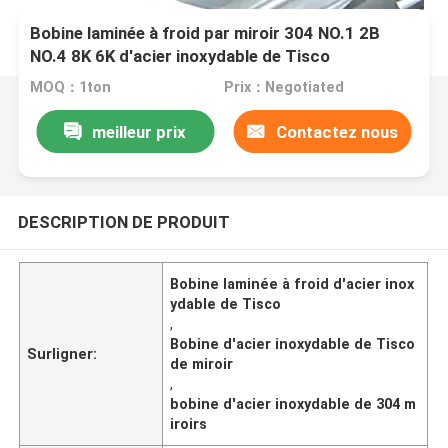
Bobine laminée à froid par miroir 304 NO.1 2B
NO.4 8K 6K d'acier inoxydable de Tisco
MOQ：1ton
Prix：Negotiated
meilleur prix
Contactez nous
DESCRIPTION DE PRODUIT
Bobine laminée à froid d'acier inox
ydable de Tisco
,
Bobine d'acier inoxydable de Tisco
Surligner:
de miroir
,
bobine d'acier inoxydable de 304 m
iroirs